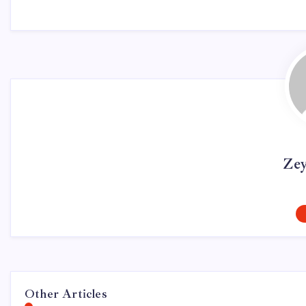
Ze
Other Articles