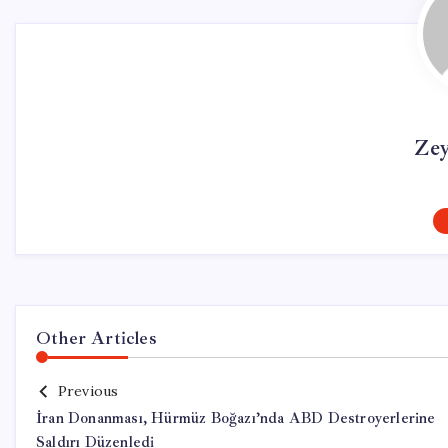
Ze
Other Articles
Previous
İran Donanması, Hürmüz Boğazı’nda ABD Destroyerlerine
Saldırı Düzenledi