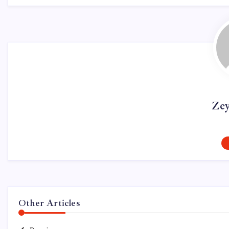
Ze
Other Articles