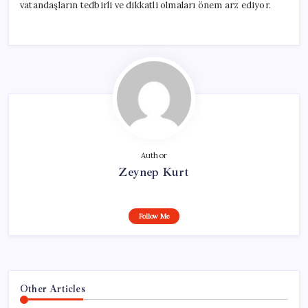
vatandaşların tedbirli ve dikkatli olmaları önem arz ediyor.
Author
Zeynep Kurt
Follow Me
Other Articles