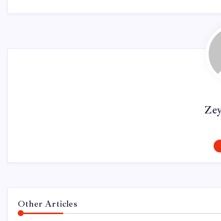
Ze
Other Articles