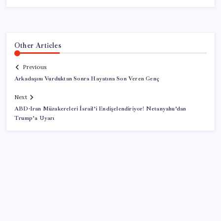
Other Articles
Previous
Arkadaşını Vurduktan Sonra Hayatına Son Veren Genç
Next
ABD-Iran Müzakereleri İsrail’i Endişelendiriyor! Netanyahu’dan
Trump’a Uyarı