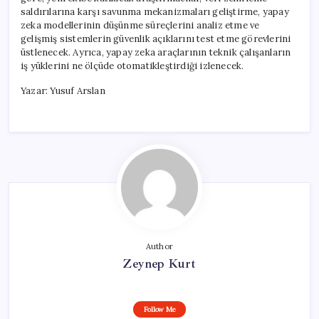
saldırılarına karşı savunma mekanizmaları geliştirme, yapay
zeka modellerinin düşünme süreçlerini analiz etme ve
gelişmiş sistemlerin güvenlik açıklarını test etme görevlerini
üstlenecek. Ayrıca, yapay zeka araçlarının teknik çalışanların
iş yüklerini ne ölçüde otomatikleştirdiği izlenecek.
Yazar: Yusuf Arslan
Author
Zeynep Kurt
Follow Me