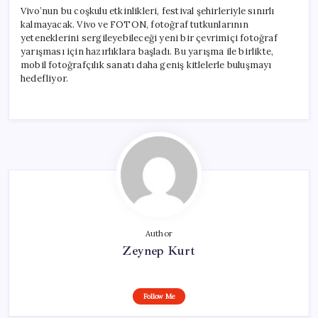
Vivo’nun bu coşkulu etkinlikleri, festival şehirleriyle sınırlı
kalmayacak. Vivo ve FOTON, fotoğraf tutkunlarının
yeteneklerini sergileyebileceği yeni bir çevrimiçi fotoğraf
yarışması için hazırlıklara başladı. Bu yarışma ile birlikte,
mobil fotoğrafçılık sanatı daha geniş kitlelerle buluşmayı
hedefliyor.
Author
Zeynep Kurt
Follow Me