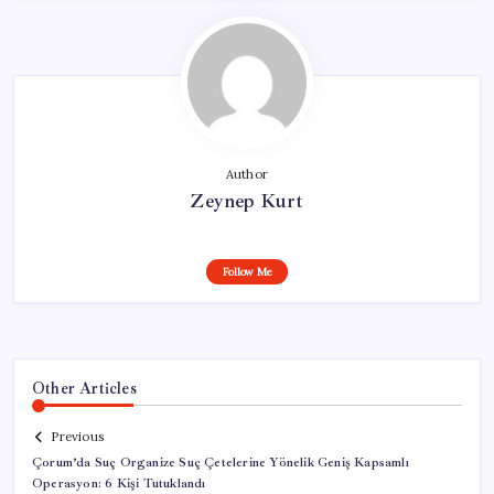
Author
Zeynep Kurt
Follow Me
Other Articles
Previous
Çorum’da Suç Organize Suç Çetelerine Yönelik Geniş Kapsamlı
Operasyon: 6 Kişi Tutuklandı