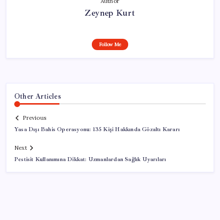
Author
Zeynep Kurt
Follow Me
Other Articles
Previous
Yasa Dışı Bahis Operasyonu: 135 Kişi Hakkında Gözaltı Kararı
Next
Pestisit Kullanımına Dikkat: Uzmanlardan Sağlık Uyarıları