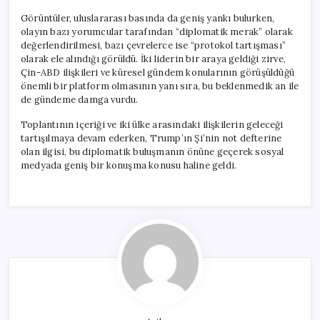
Görüntüler, uluslararası basında da geniş yankı bulurken,
olayın bazı yorumcular tarafından “diplomatik merak” olarak
değerlendirilmesi, bazı çevrelerce ise “protokol tartışması”
olarak ele alındığı görüldü. İki liderin bir araya geldiği zirve,
Çin-ABD ilişkileri ve küresel gündem konularının görüşüldüğü
önemli bir platform olmasının yanı sıra, bu beklenmedik an ile
de gündeme damga vurdu.
Toplantının içeriği ve iki ülke arasındaki ilişkilerin geleceği
tartışılmaya devam ederken, Trump’ın Şi’nin not defterine
olan ilgisi, bu diplomatik buluşmanın önüne geçerek sosyal
medyada geniş bir konuşma konusu haline geldi.