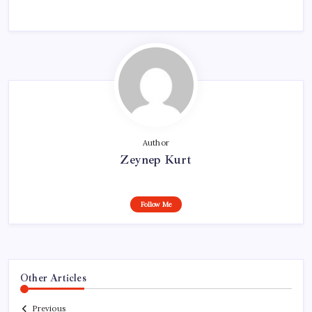
Author
Zeynep Kurt
Follow Me
Other Articles
Previous