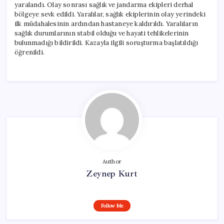
yaralandı. Olay sonrası sağlık ve jandarma ekipleri derhal
bölgeye sevk edildi. Yaralılar, sağlık ekiplerinin olay yerindeki
ilk müdahalesinin ardından hastaneye kaldırıldı. Yaralıların
sağlık durumlarının stabil olduğu ve hayati tehlikelerinin
bulunmadığı bildirildi. Kazayla ilgili soruşturma başlatıldığı
öğrenildi.
Author
Zeynep Kurt
Follow Me