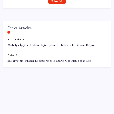
Follow Me
Other Articles
Previous
Mobilya İşçileri Hakları İçin Eylemde: Mücadele Devam Ediyor
Next
Sakarya’nın Yüksek Kesimlerinde Baharın Coşkusu Yaşanıyor