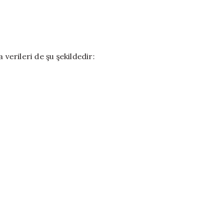
 verileri de şu şekildedir: