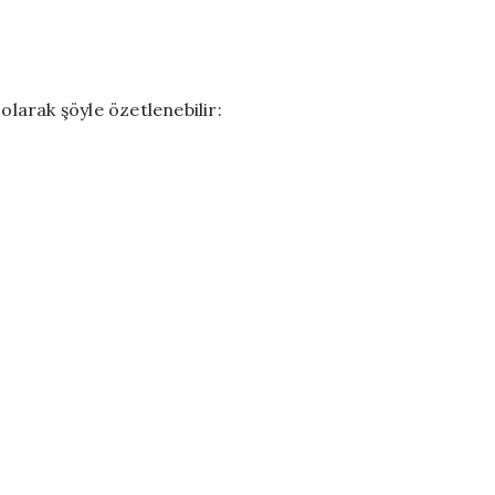
olarak şöyle özetlenebilir: