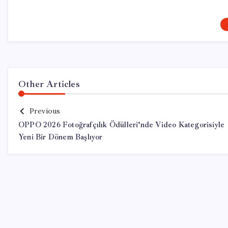
Other Articles
Previous
OPPO 2026 Fotoğrafçılık Ödülleri’nde Video Kategorisiyle
Yeni Bir Dönem Başlıyor