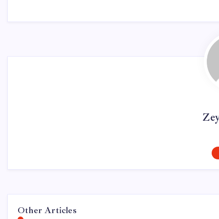
Ze
Other Articles