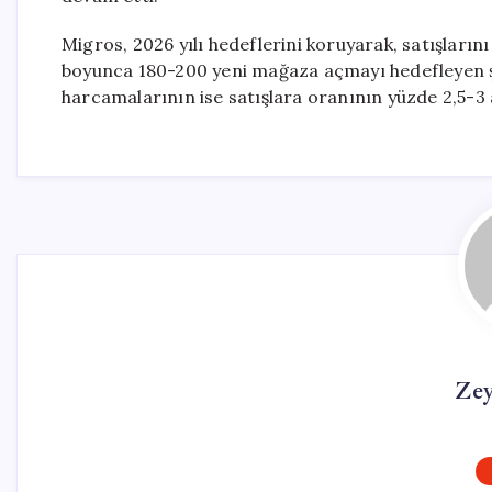
Migros, 2026 yılı hedeflerini koruyarak, satışlarını
boyunca 180-200 yeni mağaza açmayı hedefleyen şi
harcamalarının ise satışlara oranının yüzde 2,5-3
Ze