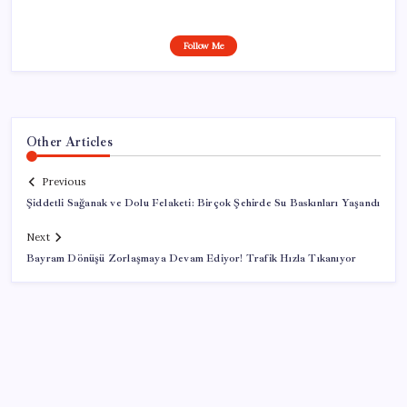
Follow Me
Other Articles
Previous
Şiddetli Sağanak ve Dolu Felaketi: Birçok Şehirde Su Baskınları Yaşandı
Next
Bayram Dönüşü Zorlaşmaya Devam Ediyor! Trafik Hızla Tıkanıyor