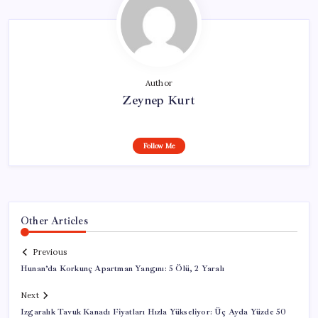
Author
Zeynep Kurt
Follow Me
Other Articles
Previous
Hunan’da Korkunç Apartman Yangını: 5 Ölü, 2 Yaralı
Next
Izgaralık Tavuk Kanadı Fiyatları Hızla Yükseliyor: Üç Ayda Yüzde 50