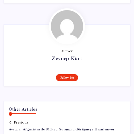
Author
Zeynep Kurt
Follow Me
Other Articles
Previous
Avrupa, Afganistan ile Mülteci Sorununu Görüşmeye Hazırlanıyor