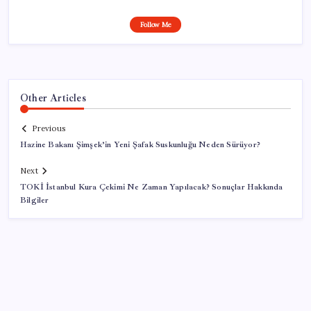
Follow Me
Other Articles
Previous
Hazine Bakanı Şimşek’in Yeni Şafak Suskunluğu Neden Sürüyor?
Next
TOKİ İstanbul Kura Çekimi Ne Zaman Yapılacak? Sonuçlar Hakkında
Bilgiler