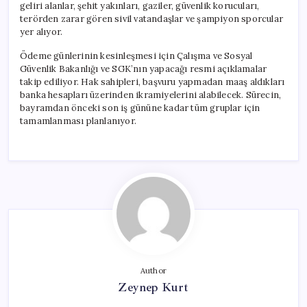
geliri alanlar, şehit yakınları, gaziler, güvenlik korucuları,
terörden zarar gören sivil vatandaşlar ve şampiyon sporcular
yer alıyor.
Ödeme günlerinin kesinleşmesi için Çalışma ve Sosyal
Güvenlik Bakanlığı ve SGK’nın yapacağı resmi açıklamalar
takip ediliyor. Hak sahipleri, başvuru yapmadan maaş aldıkları
banka hesapları üzerinden ikramiyelerini alabilecek. Sürecin,
bayramdan önceki son iş gününe kadar tüm gruplar için
tamamlanması planlanıyor.
Author
Zeynep Kurt