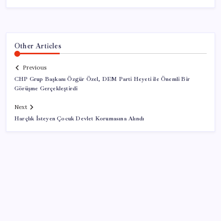
Other Articles
Previous
CHP Grup Başkanı Özgür Özel, DEM Parti Heyeti ile Önemli Bir
Görüşme Gerçekleştirdi
Next
Harçlık İsteyen Çocuk Devlet Korumasına Alındı