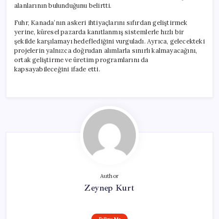
alanlarının bulunduğunu belirtti.
Fuhr, Kanada’nın askeri ihtiyaçlarını sıfırdan geliştirmek
yerine, küresel pazarda kanıtlanmış sistemlerle hızlı bir
şekilde karşılamayı hedeflediğini vurguladı. Ayrıca, gelecekteki
projelerin yalnızca doğrudan alımlarla sınırlı kalmayacağını,
ortak geliştirme ve üretim programlarını da
kapsayabileceğini ifade etti.
Author
Zeynep Kurt