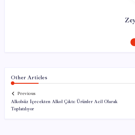
Ze
Other Articles
Previous
Alkolsüz İçecekten Alkol Çıktı: Ürünler Acil Olarak
Toplatılıyor