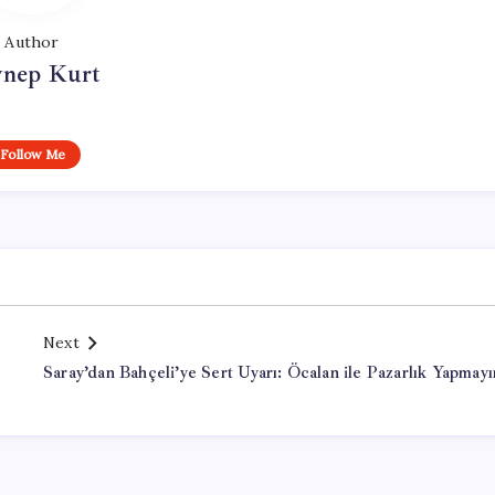
Author
ynep Kurt
Follow Me
Next
Saray’dan Bahçeli’ye Sert Uyarı: Öcalan ile Pazarlık Yapmayı