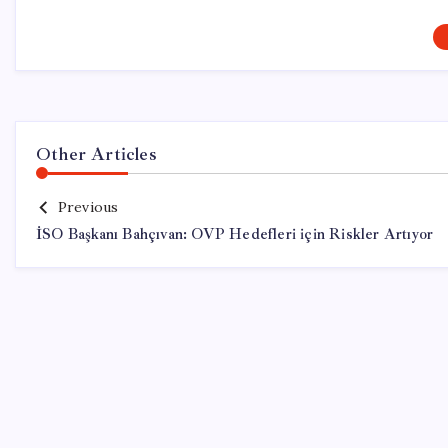
Other Articles
Previous
İSO Başkanı Bahçıvan: OVP Hedefleri için Riskler Artıyor