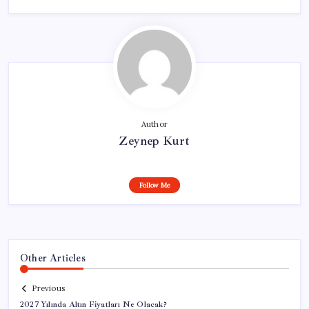
Author
Zeynep Kurt
Follow Me
Other Articles
Previous
2027 Yılında Altın Fiyatları Ne Olacak?