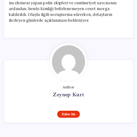
incelemesi yapan polis ekipleri ve cumhuriyet savcısının
ardından, henüz kimliği belirlenemeyen ceset morga
kaldırıldı. Olayla ilgili soruşturma sürerken, detayların
ilerleyen günlerde açıklanması bekleniyor.
Author
Zeynep Kurt
Follow Me