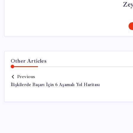
Ze
Other Articles
Previous
İlişkilerde Başarı İçin 6 Aşamalı Yol Haritası