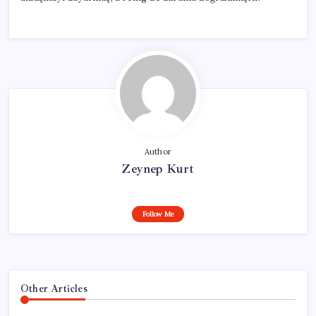
Author
Zeynep Kurt
Follow Me
Other Articles