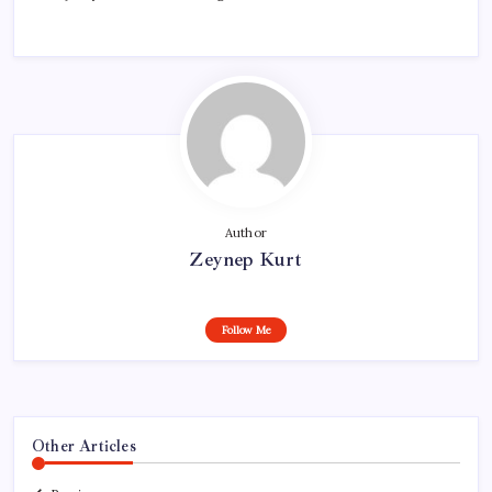
Author
Zeynep Kurt
Follow Me
Other Articles