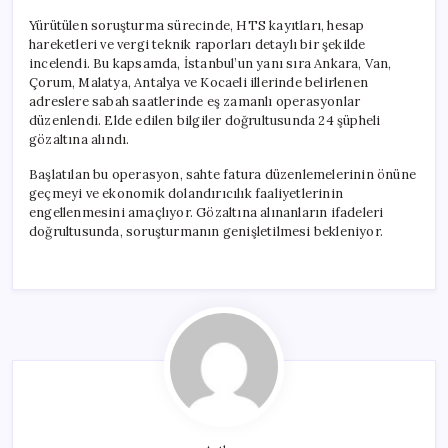
Yürütülen soruşturma sürecinde, HTS kayıtları, hesap
hareketleri ve vergi teknik raporları detaylı bir şekilde
incelendi. Bu kapsamda, İstanbul’un yanı sıra Ankara, Van,
Çorum, Malatya, Antalya ve Kocaeli illerinde belirlenen
adreslere sabah saatlerinde eş zamanlı operasyonlar
düzenlendi. Elde edilen bilgiler doğrultusunda 24 şüpheli
gözaltına alındı.
Başlatılan bu operasyon, sahte fatura düzenlemelerinin önüne
geçmeyi ve ekonomik dolandırıcılık faaliyetlerinin
engellenmesini amaçlıyor. Gözaltına alınanların ifadeleri
doğrultusunda, soruşturmanın genişletilmesi bekleniyor.